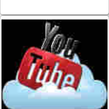
Block überspringen