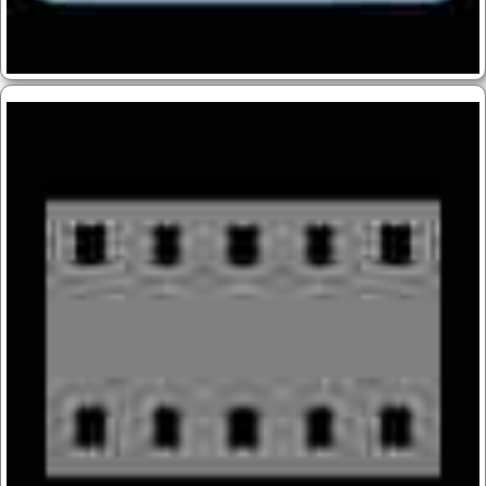
Block überspringen